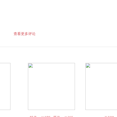
查看更多评论