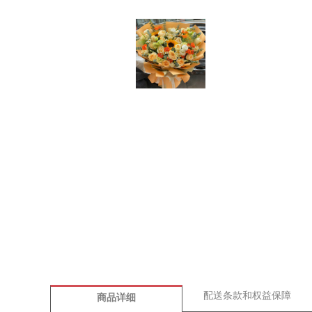
配送条款和权益保障
商品详细