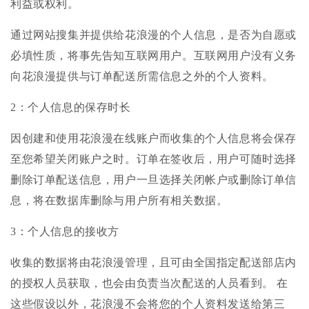
利益或权利。
通过网站搜集并提供给花浪漫的个人信息，是否为自愿或
必填性质，将事先告知互联网用户。互联网用户没有义务
向花浪漫提供与订单配送所需信息之外的个人资料。
2：个人信息的保存时长
因创建和使用花浪漫在线账户而收集的个人信息将会保存
至您希望关闭账户之时。订单在签收后，用户可随时选择
删除订单配送信息，用户一旦选择关闭帐户或删除订单信
息，将在数据库删除与用户所有相关数据。
3：个人信息的接收方
收集的数据将由花浪漫管理，且可由全国指定配送部店内
的授权人员获取，也会由负责当次配送的人员看到。 在
这些假设以外，花浪漫不会将您的个人资料发送给第三