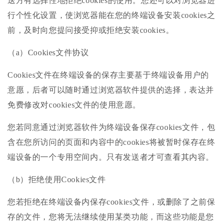
送方有选择性地拒绝cookies的使用。您还可以对浏览器进
行个性化设置，使浏览器能在您的终端设备安装cookies之
前，及时向您提问接受抑或拒绝安装cookies。
（a）Cookies文件协议
Cookies文件在终端设备的保存主要基于终端设备用户的
意愿，后者可以随时通过浏览器软件提供的选择，表达并
免费修改对cookies文件的使用意愿。
您若同意通过浏览器软件为终端设备保存cookies文件，包
含在您所访问的页面和内容中的cookies将被暂时保存在终
端设备的一个专用空间内。只有发送者才可查看其内容。
（b）拒绝使用Cookies文件
您若拒绝在终端设备内保存cookies文件，或删除了之前保
存的文件，您将无法继续使用某类功能，而这些功能是您