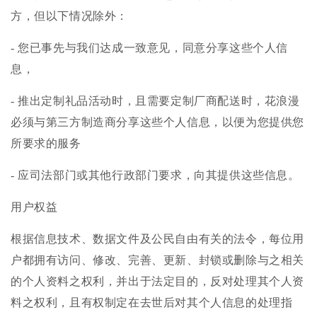
方，但以下情况除外：
- 您已事先与我们达成一致意见，同意分享这些个人信
息，
- 推出定制礼品活动时，且需要定制厂商配送时，花浪漫
必须与第三方制造商分享这些个人信息，以便为您提供您
所要求的服务
- 应司法部门或其他行政部门要求，向其提供这些信息。
用户权益
根据信息技术、数据文件及公民自由有关的法令，每位用
户都拥有访问、修改、完善、更新、封锁或删除与之相关
的个人资料之权利，并出于法定目的，反对处理其个人资
料之权利，且有权制定在去世后对其个人信息的处理指