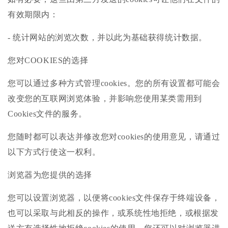
有效期限内：
- 统计网站的浏览次数，并以此为基础获得统计数据。
您对COOKIES的选择
您可以通过多种方式管理cookies。您的所有设置都可能会
改变您的互联网浏览体验，并影响您使用某类需用到
Cookies文件的服务。
您随时都可以表达并修改您对cookies的使用意见，请通过
以下方式行使这一权利。
浏览器为您提供的选择
您可以设置浏览器，以便将cookies文件保存于终端设备，
也可以采取与此相反的操作，或系统性地拒绝，或根据发