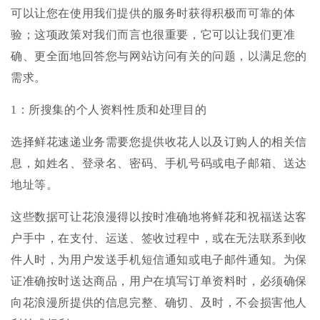
可以让您在使用我们提供的服务时获得积极而可靠的体
验；这项政策对我们而言也很重要，它可以让我们更准
确、更全面地回答您与网站访问有关的问题，以满足您的
需求。
1：所搜集的个人资料性质和处理目的
选择鲜花速递业务需要您提供收花人以及订购人的相关信
息，如姓名、登录名、密码、手机号码或电子邮箱、送达
地址等。
这些数据可让花浪漫得以按时准确地将鲜花和祝福送达客
户手中，在支付、运送、签收过程中，或在无法联系到收
件人时，为用户发送手机短信通知或电子邮件通知。为保
证准确按时送达商品，用户在填写订单资料时，必须确保
向花浪漫所提供的信息完整、确切、及时，不会损害他人