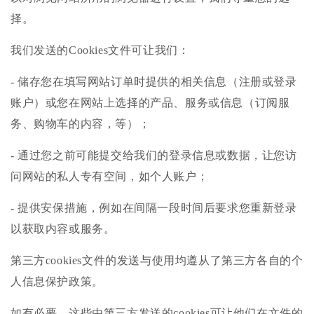
择。
我们发送的Cookies文件可让我们：
- 储存您在填写网站订单时提供的相关信息（注册或登录
账户）或您在网站上选择的产品、服务或信息（订阅服
务、购物车的内容，等）；
- 通过您之前可能提交给我们的登录信息或数据，让您访
问网站的私人专有空间，如个人账户；
- 提供安保措施，例如在间隔一段时间后要求您重新登录
以获取内容或服务。
第三方cookies文件的发送与使用均遵从了第三方各自的个
人信息保护政策。
如有必要，这些由第三方发送的cookies可让他们在文件的