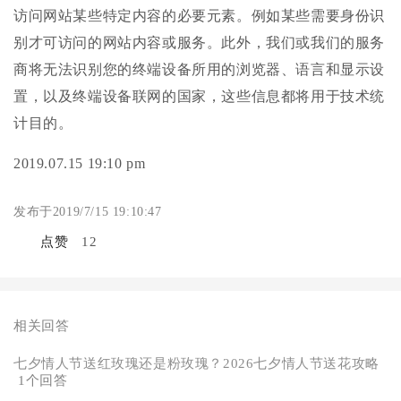
访问网站某些特定内容的必要元素。例如某些需要身份识
别才可访问的网站内容或服务。此外，我们或我们的服务
商将无法识别您的终端设备所用的浏览器、语言和显示设
置，以及终端设备联网的国家，这些信息都将用于技术统
计目的。
2019.07.15 19:10 pm
发布于2019/7/15 19:10:47
点赞
12
相关回答
七夕情人节送红玫瑰还是粉玫瑰？2026七夕情人节送花攻略
1个回答