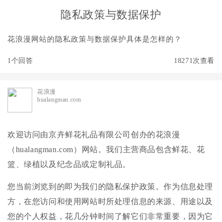
隐私政策与数据保护
花浪漫网站的隐私政策与数据保护具体是怎样的？
1个回答
18271次查看
花浪漫
hualangman.com
欢迎访问由京卉鲜花礼品有限公司创办的花浪漫
（hualangman.com）网站。我们主营商品包含鲜花、花
篮、绿植以及纪念品或定制礼品。
您当前浏览到的即为我们的隐私保护政策。作为信息处理
方，在您访问和使用网站时所处理信息的来源、用途以及
您的个人权益，花几分钟时间了解它们非常重要，因为它