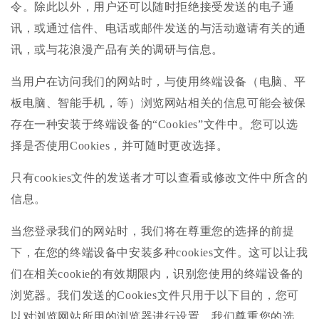
令。除此以外，用户还可以随时拒绝接受发送的电子通
讯，或通过信件、电话或邮件发送的与活动邀请有关的通
讯，或与花浪漫产品有关的调研与信息。
当用户在访问我们的网站时，与使用终端设备（电脑、平
板电脑、智能手机，等）浏览网站相关的信息可能会被保
存在一种安装于终端设备的“Cookies”文件中。您可以选
择是否使用Cookies，并可随时更改选择。
只有cookies文件的发送者才可以查看或修改文件中所含的
信息。
当您登录我们的网站时，我们将在尊重您的选择的前提
下，在您的终端设备中安装多种cookies文件。这可以让我
们在相关cookie的有效期限内，识别您使用的终端设备的
浏览器。我们发送的Cookies文件只用于以下目的，您可
以对浏览网站所用的浏览器进行设置，我们尊重您的选