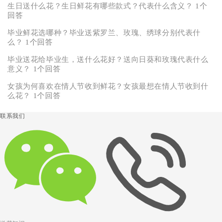
生日送什么花？生日鲜花有哪些款式？代表什么含义？
1个
回答
毕业鲜花选哪种？毕业送紫罗兰、玫瑰、绣球分别代表什
么？
1个回答
毕业送花给毕业生，送什么花好？送向日葵和玫瑰代表什么
意义？
1个回答
女孩为何喜欢在情人节收到鲜花？女孩最想在情人节收到什
么花？
1个回答
联系我们