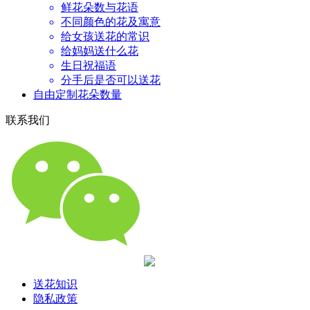
鲜花朵数与花语
不同颜色的花及寓意
给女孩送花的常识
给妈妈送什么花
生日祝福语
分手后是否可以送花
自由定制花朵数量
联系我们
送花知识
隐私政策