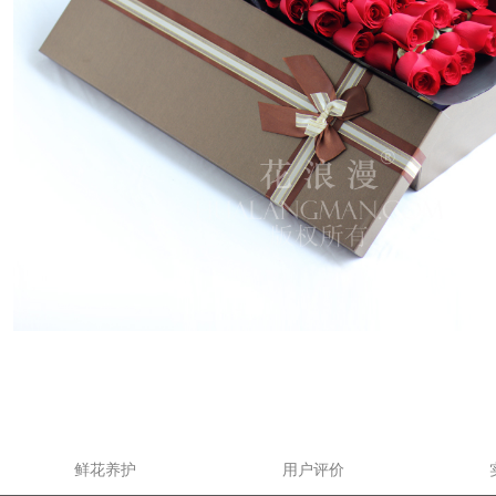
鲜花养护
用户评价