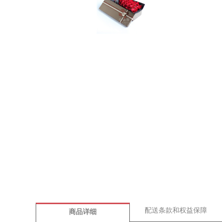
配送条款和权益保障
商品详细