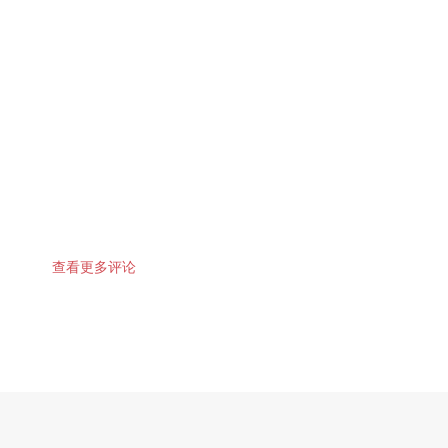
查看更多评论