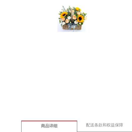
配送条款和权益保障
商品详细