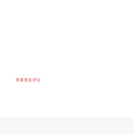
查看更多评论