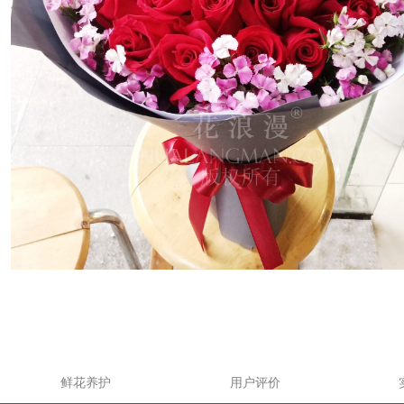
鲜花养护
用户评价