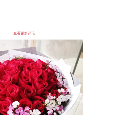
查看更多评论