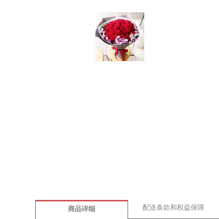
配送条款和权益保障
商品详细