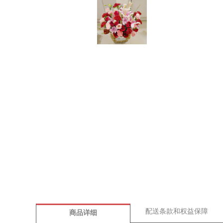
配送条款和权益保障
商品详细