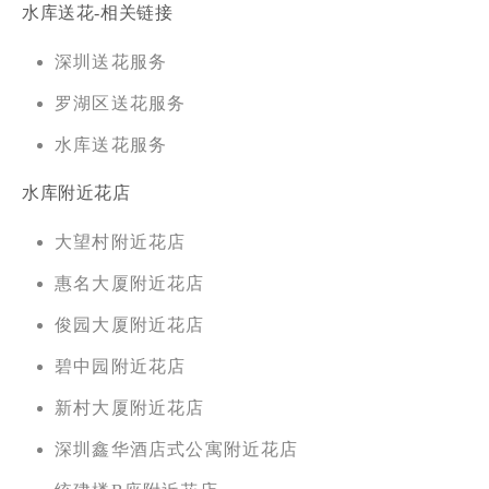
水库送花-相关链接
深圳送花服务
罗湖区送花服务
水库送花服务
水库附近花店
大望村附近花店
惠名大厦附近花店
俊园大厦附近花店
碧中园附近花店
新村大厦附近花店
深圳鑫华酒店式公寓附近花店