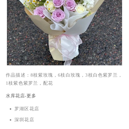
作品描述：8枝紫玫瑰，6枝白玫瑰，3枝白色紫罗兰，
1枝紫色紫罗兰，配花
水库花店-更多
罗湖区花店
深圳花店