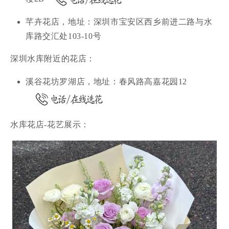
芊卉花店，地址：深圳市宝安区西乡前进二路与水
库路交汇处103-10号
深圳水库附近的花店：
溪谷花坊罗湖店，地址：春风路高嘉花园12
水库花店-花艺展示：