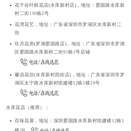
花千谷叶鲜花店(水库新村店)，地址：爱国路水库新
村二街130栋2号
花湾花艺，地址：广东省深圳市罗湖区水库新村二
街
玖月花房(罗湖爱国路店)，地址：广东省深圳市罗湖
区爱国路水库新村二街91栋1号店铺
馨语花坊(水库新村四街店)，地址：广东省深圳市罗
湖区太宁路水库新村统建楼12栋1楼19号
水库花店（推荐）：
百味花屋，地址：深圳爱国路水库新村统建楼12栋1
楼2B