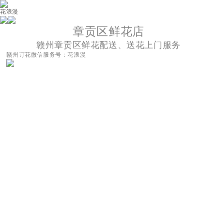
花浪漫
章贡区鲜花店
赣州章贡区鲜花配送、送花上门服务
赣州订花微信服务号：花浪漫