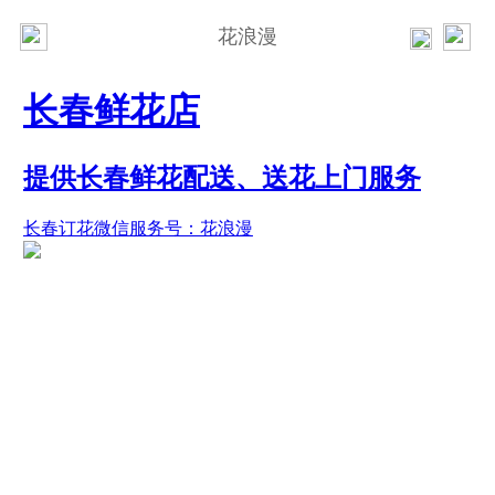
花浪漫
长春鲜花店
提供长春鲜花配送、送花上门服务
长春订花微信服务号：花浪漫