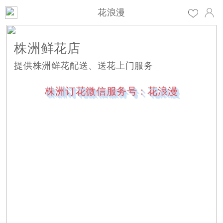
花浪漫
株洲鲜花店
提供株洲鲜花配送、送花上门服务
株洲订花微信服务号：花浪漫