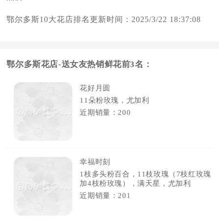
鄂尔多斯10大花店排名更新时间：2025/3/22 18:37:08
鄂尔多斯花店-送女友热销鲜花前3名：
花好月圆
11朵粉玫瑰，尤加利
近期销量：200
幸福时刻
1枝多头粉百合，11枝玫瑰（7枝红玫瑰
加4枝粉玫瑰），满天星，尤加利
近期销量：201