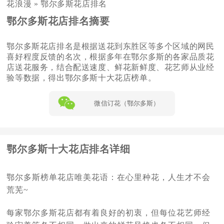
花浪漫
»
鄂尔多斯花店排名
鄂尔多斯花店排名摘要
鄂尔多斯花店排名是根据送花到东胜区等多个区域的网民
喜好程度反馈的名次，根据多年在鄂尔多斯的各家品质花
店送花服务，结合配送速度、鲜花新鲜度、花艺师从业经
验等数据，得出鄂尔多斯十大花店榜单。
微信订花（鄂尔多斯）
鄂尔多斯十大花店排名详细
鄂尔多斯榜单花店唯美花语：在心里种花，人生才不会
荒芜~
每家鄂尔多斯花店都有着良好的初衷，但每位花艺师经