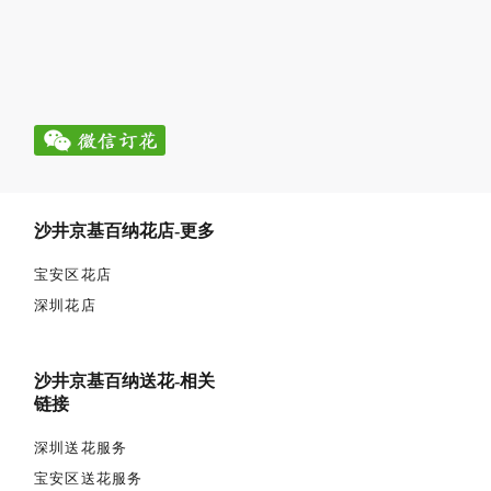
沙井京基百纳花店-更多
宝安区花店
深圳花店
沙井京基百纳送花-相关
链接
深圳送花服务
宝安区送花服务