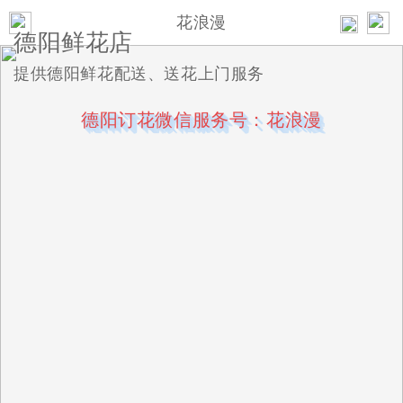
花浪漫
德阳鲜花店
提供德阳鲜花配送、送花上门服务
德阳订花微信服务号：花浪漫