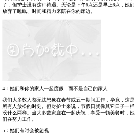
了，但护士没有这种待遇。无论是下午6点还是早上6点，她们
放弃了睡眠、时间和精力来陪在你的床边。
4：她们和你的家人一起度假，而不是自己的家人
我们大多数人都无法想象在春节或五一期间工作，毕竟，这是
所有人放松的时刻。但对护士来说，节假日就像其它日子一样
没什么两样。当大多数家庭在一起庆祝，享受一顿美餐时，她
们在努力工作。
5：她们有时会被忽视