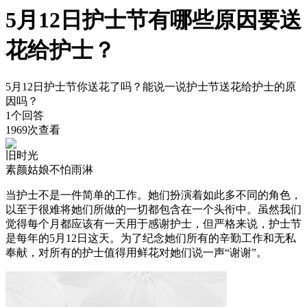
5月12日护士节有哪些原因要送
花给护士？
5月12日护士节你送花了吗？能说一说护士节送花给护士的原
因吗？
1个回答
1969次查看
旧时光
素颜姑娘不怕雨淋
当护士不是一件简单的工作。她们扮演着如此多不同的角色，
以至于很难将她们所做的一切都包含在一个头衔中。虽然我们
觉得每个月都应该有一天用于感谢护士，但严格来说，护士节
是每年的5月12日这天。为了纪念她们所有的辛勤工作和无私
奉献，对所有的护士值得用鲜花对她们说一声“谢谢”。