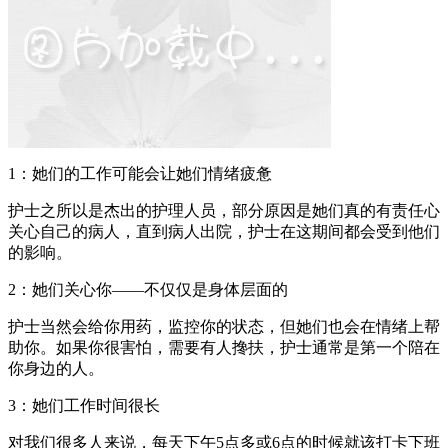
1：她们的工作可能会让她们情绪疲惫
护士之所以是杰出的护理人员，部分原因是她们真的有责任心
关心自己的病人，直到病人出院，护士在这期间都会受到他们
的影响。
2：她们关心你——不仅仅是身体层面的
护士当然会给你用药，监控你的状态，但她们也会在情绪上帮
助你。如果你很害怕，需要有人搀扶，护士通常是第一个陪在
你身边的人。
3：她们工作时间很长
对我们很多人来说，每天下午5点多或6点的时候就该打卡下班