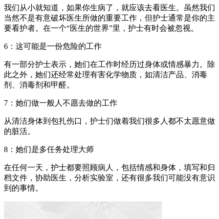
我们从小就知道，如果你生病了，就应该去看医生。虽然我们
当然不是有意破坏医生所做的重要工作，但护士通常是你的主
要看护者。在一个“医生的世界”里，护士有时会被忽视。
6：这可能是一份危险的工作
有一部分护士表示，她们在工作时经历过身体或情感暴力。除
此之外，她们还经常处理有害化学物质，如清洁产品、消毒
剂、消毒剂和甲醛。
7：她们做一般人不愿去做的工作
从清洁身体到包扎伤口，护士们做着我们很多人都不太愿意做
的脏活。
8：她们是多任务处理大师
在任何一天，护士都要照顾病人，包括情感和身体，填写和归
档文件，协助医生，分析实验室，还有很多我们可能没有意识
到的事情。