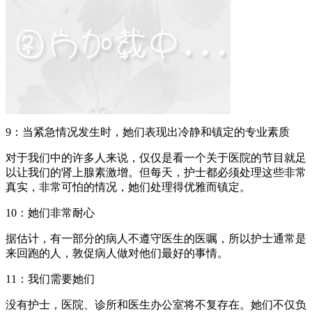
9：当紧急情况发生时，她们表现出冷静和镇定的专业素质
对于我们中的许多人来说，仅仅是看一个关于医院的节目就足
以让我们的肾上腺素激增。但每天，护士都必须处理这些非常
真实，非常可怕的情况，她们处理得优雅而镇定。
10：她们非常耐心
据估计，有一部分的病人不遵守医生的医嘱，所以护士通常是
来回跑的人，敦促病人做对他们最好的事情。
11：我们需要她们
没有护士，医院、诊所和医生办公室将不复存在。她们不仅负