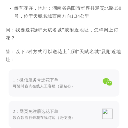
维艺花卉，地址：湖南省岳阳市华容县迎宾北路150
号，位于天赋名城西南方向1.34公里
问：我要送花到“天赋名城”或附近地址，怎样网上订
花？
答：以下2种方式可以送花上门到“天赋名城”及附近地
址：
1：微信服务号选花下单
可随时咨询在线人工客服（更贴心）
2：网页免注册选花下单
数百款流行鲜花在线订购（更便捷）