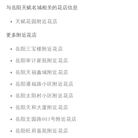
与岳阳天赋名城相关的花店信息
天赋花园附近花店
更多附近花店
岳阳三宝楼附近花店
岳阳审计家苑附近花店
岳阳天福鑫城附近花店
岳阳通福路小区附近花店
岳阳太阳村小区附近花店
岳阳天和大厦附近花店
岳阳文园路003号附近花店
岳阳旺府嘉苑附近花店