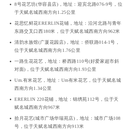
8号花艺坊(华容县店)，地址：迎宾北路076-9号，位
于天赋名城西南方向1.25公里
花思忆鲜花ERERLIN花铺，地址：沿河北路与青年
东路交叉口西180米，位于天赋名城西南方向962米
清韵水族馆(广厦花园店)，地址：侨联路014-1号，
位于天赋名城西南方向1.76公里
一路生花花艺，地址：桥西路110号(好爱家超市斜
对面)，位于天赋名城西南方向1.93公里
Um.有米花艺，地址：Um有米花艺，位于天赋名城
西南方向1.34公里
ERERLIN 220花铺，地址：锦绣苑112号，位于天
赋名城西南方向967米
拾月花艺(城市广场华瑞苑店)，地址：城市广场108
号，位于天赋名城西南方向913米