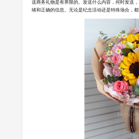
送商务礼物是有界限的。发送什么内容，何时发送，
绪和正确的信息。无论是纪念活动还是特殊场合，都