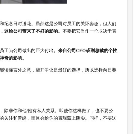
和纪念日时送花。虽然这是公司对员工的关怀姿态，但人们
，这给公司带来了不好的影响
。不要把它当作一个取决于表
员工为公司做出的巨大付出。
来自公司CEO或副总裁的个性
神奇的影响
。
能读懂言外之意，避开争议是最好的选择，所以选择向日葵
，除非你和他/她有私人关系。即使你这样做了，也不要公
的关注和青睐，而且会给你的表现蒙上阴影。同样，不要送