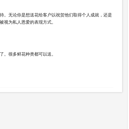
待。无论你是想送花给客户以祝贺他们取得个人成就，还是
被视为私人恩爱的表现方式。
了。很多鲜花种类都可以送。