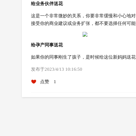
给业务伙伴送花
这是一个非常微妙的关系，你要非常缓慢和小心地对
接受你的商业建议或业务扩张，都不要选择任何可能
给孕产同事送花
如果你的同事刚生了孩子，是时候给这位新妈妈送花
发布于2023/4/13 10:16:50
点赞
1