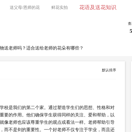
花语及送花知识
送父母/恩师的花
鲜花实拍
查
物送老师吗？适合送给老师的花朵有哪些？
默认排序
学校是我们的第二个家。通过塑造学生们的思想、性格和对
重要的作用。他们确保学生获得同样的关注、爱和帮助，以
就像老师也应该尊重学生的观点或看法一样。老师帮助引导
，而不是剑的重要性。一个好老师不仅专注于学业，而且还