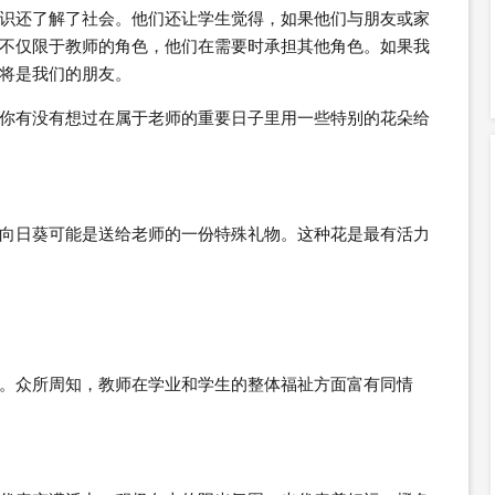
识还了解了社会。他们还让学生觉得，如果他们与朋友或家
不仅限于教师的角色，他们在需要时承担其他角色。如果我
将是我们的朋友。
你有没有想过在属于老师的重要日子里用一些特别的花朵给
向日葵可能是送给老师的一份特殊礼物。这种花是最有活力
。众所周知，教师在学业和学生的整体福祉方面富有同情