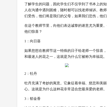
了解学生的问题，因此学生们不仅学到了书本上的知
人在沟通中遇到困难，随时都可以找老师倾诉。教师
们受伤，他们将是我们的父母，如果我们悲伤，他们
在这个教师节里，向他们表达诚挚的谢意尤为重要。
他们惊喜？
1：向日葵
如果您想在教师节这一特殊的日子给老师一个惊喜，
和最迷人的花之一，这就是为什么它被称为幸福花。
2：牡丹
牡丹充满了奇妙的寓意。它象征着幸福、慈悲和美丽
心。这就是为什么这种花非常适合您最亲爱的老师。
3：郁金香