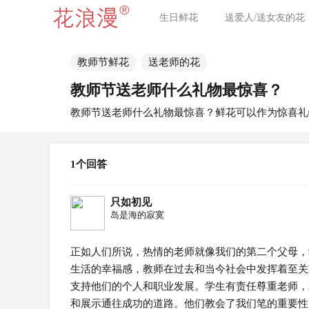
生日鲜花
送爱人/送女友的花
教师节鲜花
送老师的花
教师节送老师什么礼物最惊喜？
教师节送老师什么礼物最惊喜？鲜花可以作为惊喜礼
1个回答
只如初见
岛是海的寂寞
正如人们所说，热情的老师就像我们的第二个父母，
生活的幸福感，教师在过去和当今社会中发挥着至关
支持他们的个人和职业发展。学生有责任尊重老师，
和展示通往成功的道路。他们教会了我们笔的重要性