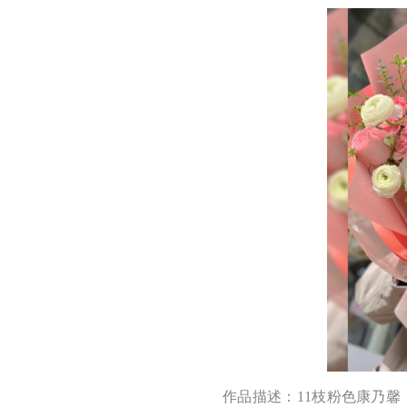
作品描述：11枝粉色康乃馨